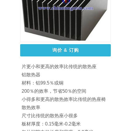
询价 & 订购
片更小和更高的效率比传统的散热座
铝散热器
材料：铝99.5％或铜
200％的效率，节省50％的空间
小得多和更高的散热效率比传统的热座椅
散热效率
尺寸比传统的散热座小很多
板材厚度：0.15毫米-0.2毫米