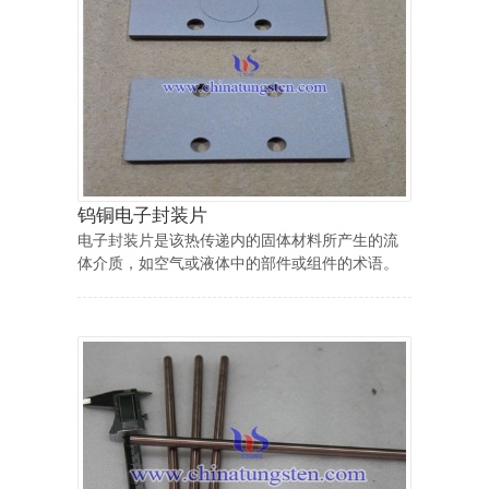
钨铜电子封装片
电子封装片是该热传递内的固体材料所产生的流
体介质，如空气或液体中的部件或组件的术语。