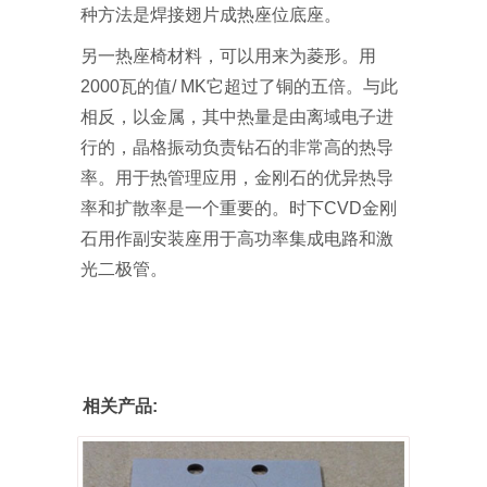
种方法是焊接翅片成热座位底座。
另一热座椅材料，可以用来为菱形。用
2000瓦的值/ MK它超过了铜的五倍。与此
相反，以金属，其中热量是由离域电子进
行的，晶格振动负责钻石的非常高的热导
率。用于热管理应用，金刚石的优异热导
率和扩散率是一个重要的。时下CVD金刚
石用作副安装座用于高功率集成电路和激
光二极管。
相关产品: