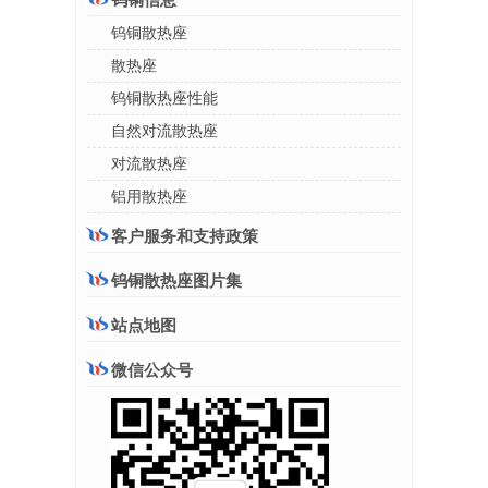
钨铜散热座
散热座
钨铜散热座性能
自然对流散热座
对流散热座
铝用散热座
客户服务和支持政策
钨铜散热座图片集
站点地图
微信公众号