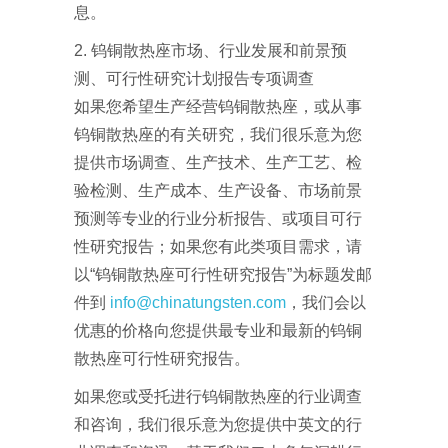
息。
2. 钨铜散热座市场、行业发展和前景预
测、可行性研究计划报告专项调查
如果您希望生产经营钨铜散热座，或从事
钨铜散热座的有关研究，我们很乐意为您
提供市场调查、生产技术、生产工艺、检
验检测、生产成本、生产设备、市场前景
预测等专业的行业分析报告、或项目可行
性研究报告；如果您有此类项目需求，请
以“钨铜散热座可行性研究报告”为标题发邮
件到
info@chinatungsten.com
，我们会以
优惠的价格向您提供最专业和最新的钨铜
散热座可行性研究报告。
如果您或受托进行钨铜散热座的行业调查
和咨询，我们很乐意为您提供中英文的行