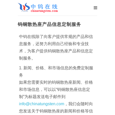
钨铜散热座产品信息定制服务
中钨在线除了向客户提供常规的产品和信
息服务，还努力利用自己经验和专业技
术，为客户提供钨铜散热座产品和信息定
制服务。
1. 新闻、价格、和市场信息的免费定制服
务
如果您需要实时的钨铜散热座新闻、价格
和市场信息，可以以“钨铜散热座信息定
制”为标题发送电子邮件到
info@chinatungsten.com
，我们会随时向
您发送关于钨铜散热座的新闻和价格等信