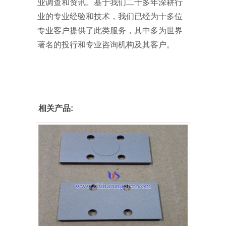
业调查和资讯。基于我们二十多年深耕行
业的专业经验和技术，我们已经为十多位
专业客户提供了此类服务，其中多为世界
著名的投行和专业咨询机构及其客户。
相关产品: