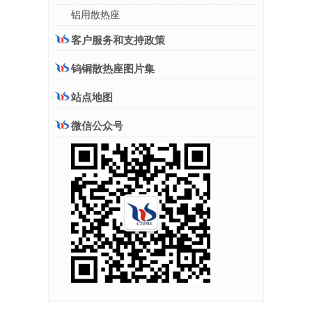
铝用散热座
客户服务和支持政策
钨铜散热座图片集
站点地图
微信公众号