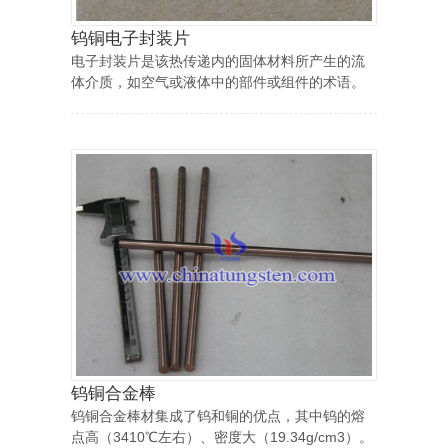
钨铜电子封装片
电子封装片是该热传递内的固体材料所产生的流
体介质，如空气或液体中的部件或组件的术语。
钨铜合金棒
钨铜合金棒材集成了钨和铜的优点，其中钨的熔
点高（3410℃左右）、密度大（19.34g/cm3）。