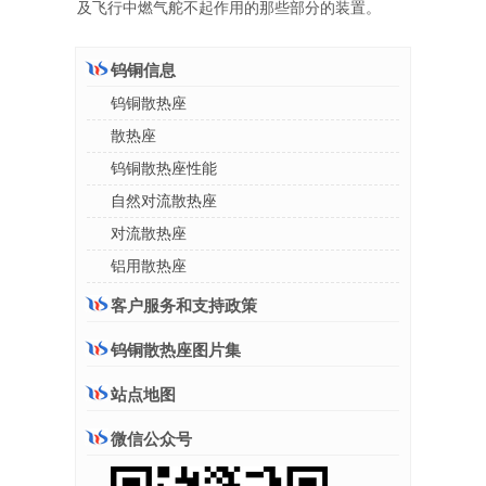
及飞行中燃气舵不起作用的那些部分的装置。
钨铜信息
钨铜散热座
散热座
钨铜散热座性能
自然对流散热座
对流散热座
铝用散热座
客户服务和支持政策
钨铜散热座图片集
站点地图
微信公众号