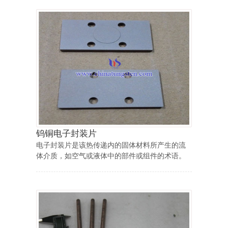
钨铜电子封装片
电子封装片是该热传递内的固体材料所产生的流
体介质，如空气或液体中的部件或组件的术语。