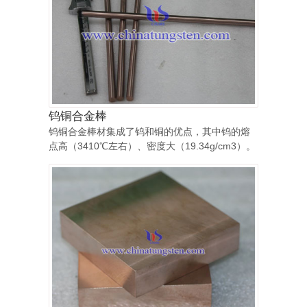
钨铜合金棒
钨铜合金棒材集成了钨和铜的优点，其中钨的熔
点高（3410℃左右）、密度大（19.34g/cm3）。