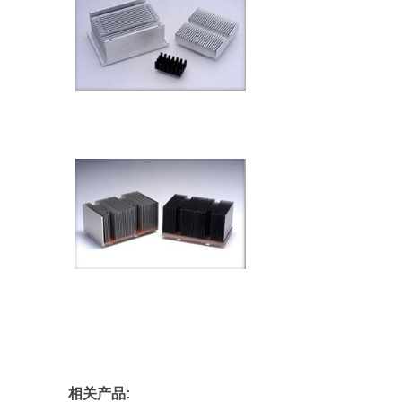
相关产品: