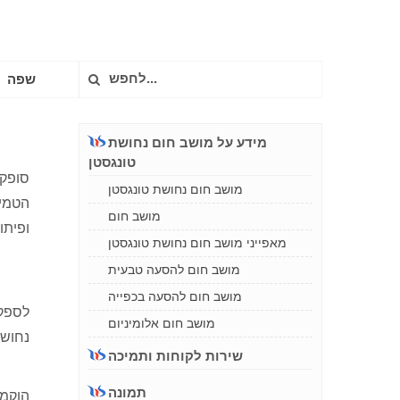
שפה
מידע על מושב חום נחושת
טונגסטן
מושב חום נחושת טונגסטן
מושב חום
ופיתו
מאפייני מושב חום נחושת טונגסטן
מושב חום להסעה טבעית
מושב חום להסעה בכפייה
לספק 
מושב חום אלומיניום
נחושת
שירות לקוחות ותמיכה
תמונה