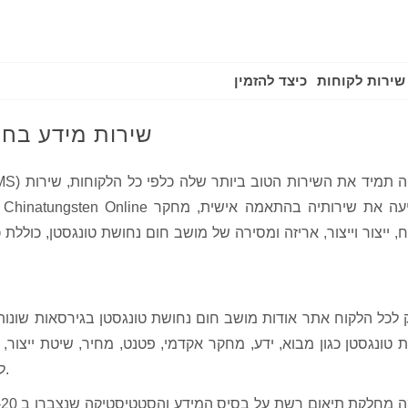
שירות לקוחות
כיצד להזמין
שירות מידע בחי
ח, ייצור וייצור, אריזה ומסירה של מושב חום נחושת טונגסטן, כול
לכל הלקוח אתר אודות מושב חום נחושת טונגסטן בגירסאות שונו
 טונגסטן כגון מבוא, ידע, מחקר אקדמי, פטנט, מחיר, שיטת ייצור, 
ללקוח לקבל הכרה ברורה על מושב חום נחושת טונגסטן.