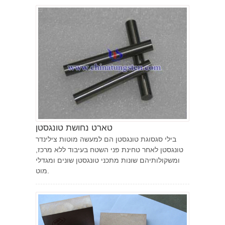
טארט נחושת טונגסטן
בילי סגסוגת טונגסטן הם למעשה מוטות צילינדר
טונגסטן לאחר טחינת פני השטח בעיבוד ללא מרכז,
ומשקולותיהם שונות מתכני טונגסטן שונים ומגדלי
מוט.