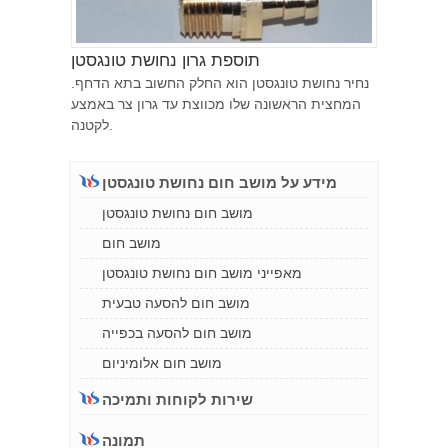
תוספת גרון נחושת טונגסטן
נחיר נחושת טונגסטן הוא החלק החשוב בתא הדחף.
המחצית הראשונה שלו מכווצת עד גרון צר באמצע
לקטנה.
מידע על מושב חום נחושת טונגסטן
מושב חום נחושת טונגסטן
מושב חום
מאפייני מושב חום נחושת טונגסטן
מושב חום להסעה טבעית
מושב חום להסעה בכפייה
מושב חום אלומיניום
שירות לקוחות ותמיכה
תמונה