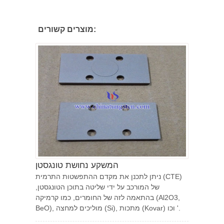
מוצרים קשורים:
המשקע נחושת טונגסטן
ניתן לתכנן את מקדם ההתפשטות התרמית (CTE)
של המורכב על ידי שליטה בתוכן הטונגסטן,
בהתאמה לזה של החומרים, כמו קרמיקה (Al2O3,
BeO), מוליכים למחצה (Si), מתכות (Kovar) וכו '.