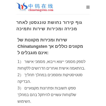
גוף קירור נחושת טונגסטן לאחר
מכירה ומכירות שירות ותמיכה
שירות ומכירות מקוונות של
Chinatungsten מקוונים כוללים אך
אינם מוגבלים ל:
1） לספק מסמכי ייצוא וייבוא, מסמכי אישור
בהתאמה אישית ואחרים הדרושים ללקוחות.
2） סטטיסטיקות ומסמכים במהלך תהליך
הבדיקה.
3） ספקו תשובות ופתרונות מקצועיים
שלקוחות עשויים להיתקל בהם במהלך
השימוש.