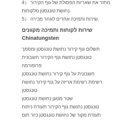
4） מחזר את שאריות הפסולת של גוף הקירור
נחושת טונגסטן מלקוחות.
5） שירות ותמיכה אחרים לאחר מכירה.
שירות לקוחות ותמיכה מקוונים
Chinatungsten
תשלום גוף קירור נחושת טונגסטן ומסמך
טונגסטן נחושת גוף הקירור חשבונית
פרופורמה
חשבונית על גוף קירור נחושת טונגסטן
רשימת רשימת אריזה על גוף קירור נחושת
טונגסטן
שטר מטען נחושת טונגסטן
טונגסטן נחושת גוף הקירור תעודת ניתוח
תעודת מקור של נחושת טונגסטן כיור חום