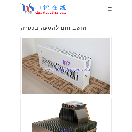
מושב חום להסעה בכפייה