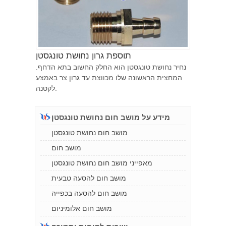
תוספת גרון נחושת טונגסטן
נחיר נחושת טונגסטן הוא החלק החשוב בתא הדחף.
המחצית הראשונה שלו מכווצת עד גרון צר באמצע
לקטנה.
מידע על מושב חום נחושת טונגסטן
מושב חום נחושת טונגסטן
מושב חום
מאפייני מושב חום נחושת טונגסטן
מושב חום להסעה טבעית
מושב חום להסעה בכפייה
מושב חום אלומיניום