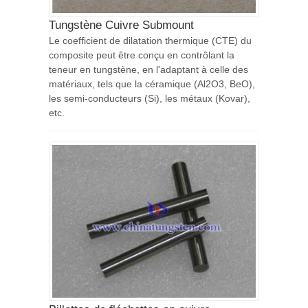
Tungstène Cuivre Submount
Le coefficient de dilatation thermique (CTE) du
composite peut être conçu en contrôlant la
teneur en tungstène, en l'adaptant à celle des
matériaux, tels que la céramique (Al2O3, BeO),
les semi-conducteurs (Si), les métaux (Kovar),
etc.