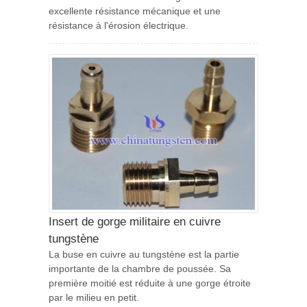
excellente résistance mécanique et une
résistance à l'érosion électrique.
Insert de gorge militaire en cuivre
tungstène
La buse en cuivre au tungstène est la partie
importante de la chambre de poussée. Sa
première moitié est réduite à une gorge étroite
par le milieu en petit.