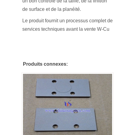
un bon contrôle de la taille, de la finition
de surface et de la planéité.
Le produit fournit un processus complet de
services techniques avant la vente W-Cu
Produits connexes: