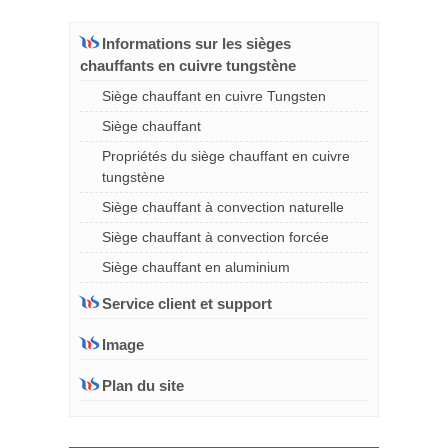
Informations sur les sièges
chauffants en cuivre tungstène
Siège chauffant en cuivre Tungsten
Siège chauffant
Propriétés du siège chauffant en cuivre
tungstène
Siège chauffant à convection naturelle
Siège chauffant à convection forcée
Siège chauffant en aluminium
Service client et support
Image
Plan du site