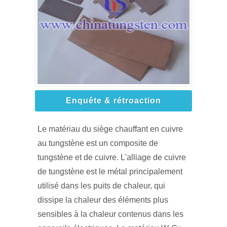
Enquête & rétroaction
Le matériau du siège chauffant en cuivre
au tungstène est un composite de
tungstène et de cuivre. L'alliage de cuivre
de tungstène est le métal principalement
utilisé dans les puits de chaleur, qui
dissipe la chaleur des éléments plus
sensibles à la chaleur contenus dans les