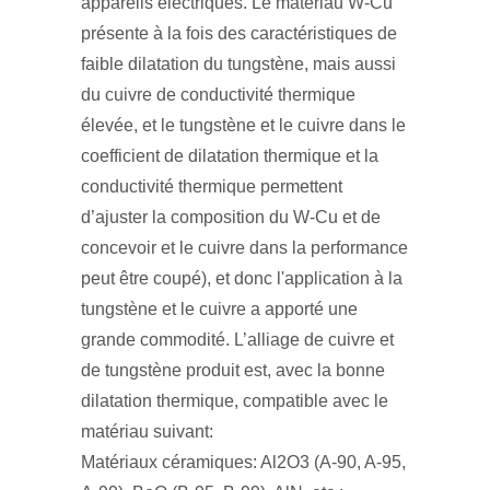
appareils électriques. Le matériau W-Cu
présente à la fois des caractéristiques de
faible dilatation du tungstène, mais aussi
du cuivre de conductivité thermique
élevée, et le tungstène et le cuivre dans le
coefficient de dilatation thermique et la
conductivité thermique permettent
d’ajuster la composition du W-Cu et de
concevoir et le cuivre dans la performance
peut être coupé), et donc l'application à la
tungstène et le cuivre a apporté une
grande commodité. L’alliage de cuivre et
de tungstène produit est, avec la bonne
dilatation thermique, compatible avec le
matériau suivant:
Matériaux céramiques: Al2O3 (A-90, A-95,