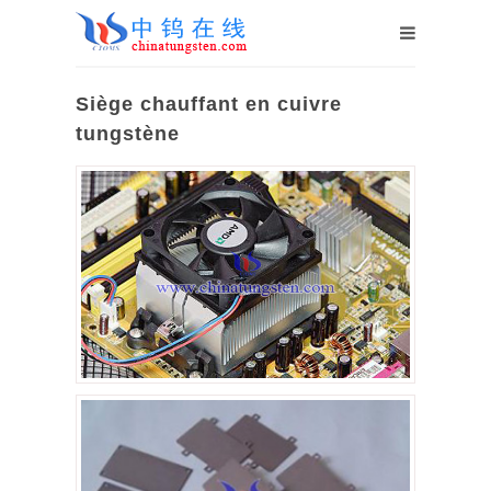
Siège chauffant en cuivre
tungstène