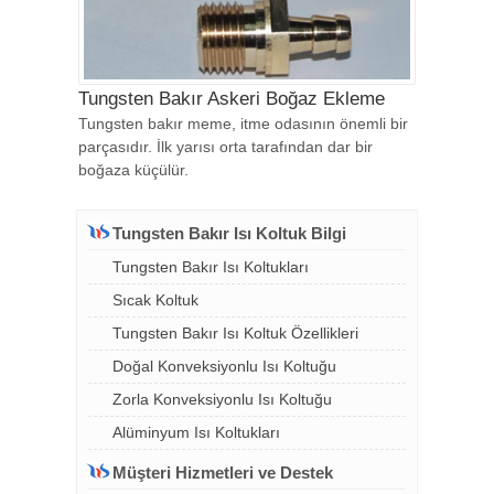
Tungsten Bakır Askeri Boğaz Ekleme
Tungsten bakır meme, itme odasının önemli bir
parçasıdır. İlk yarısı orta tarafından dar bir
boğaza küçülür.
Tungsten Bakır Isı Koltuk Bilgi
Tungsten Bakır Isı Koltukları
Sıcak Koltuk
Tungsten Bakır Isı Koltuk Özellikleri
Doğal Konveksiyonlu Isı Koltuğu
Zorla Konveksiyonlu Isı Koltuğu
Alüminyum Isı Koltukları
Müşteri Hizmetleri ve Destek