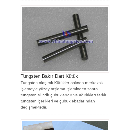
Tungsten Bakır Dart Kütük
Tungsten alaşımlı Kütükler aslında merkezsiz
işlemeyle yüzey taşlama işleminden sonra
tungsten silindir çubuklarıdır ve ağırlıkları farklı
tungsten içerikleri ve çubuk ebatlarından
değişmektedir.