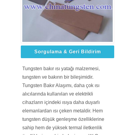
Sorgulama & Geri Bildirim
Tungsten bakır ısı yatağı malzemesi,
tungsten ve bakırın bir bileşimidir.
Tungsten Bakır Alaşımı, daha çok ısı
alıcılarında kullanılan ve elektrikli
cihazların içindeki ısıya daha duyarlı
elemanlardan ısı çeken metaldir. Hem
tungsten düşük genleşme özelliklerine
sahip hem de yüksek termal iletkenlik