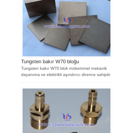
Tungsten bakır W70 bloğu
Tungsten bakır W70 blok mükemmel mekanik
dayanıma ve elektrikli aşındırıcı dirence sahiptir.