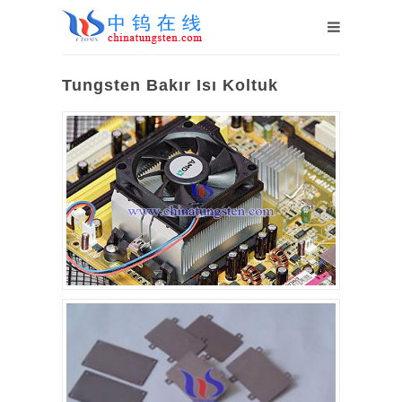
Tungsten Bakır Isı Koltuk