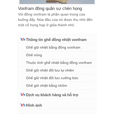
Vonfram đồng quân sự chèn họng
Vòi đồng vonfram là phần quan trọng của
buồng đẩy. Nửa đầu của nó được thu nhỏ đến
một cổ họng hẹp ở giữa thành nhỏ.
Thông tin ghế đồng nhiệt vonfram
Ghế giữ nhiệt bằng đồng vonfram
Ghế nóng
Thuộc tính ghế nhiệt bằng đồng vonfram
Ghế giữ nhiệt đối lưu tự nhiên
Ghế giữ nhiệt đối lưu cưỡng bức
Ghế giữ nhiệt bằng nhôm
Dịch vụ khách hàng và hỗ trợ
Hình ảnh