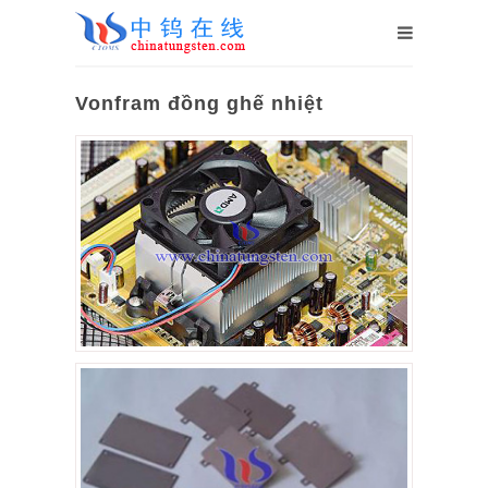
Vonfram đồng ghế nhiệt