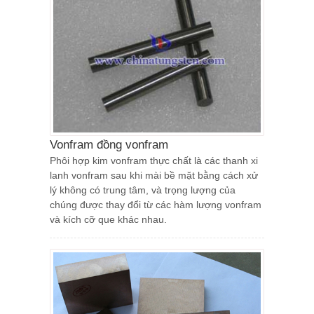
Vonfram đồng vonfram
Phôi hợp kim vonfram thực chất là các thanh xi
lanh vonfram sau khi mài bề mặt bằng cách xử
lý không có trung tâm, và trọng lượng của
chúng được thay đổi từ các hàm lượng vonfram
và kích cỡ que khác nhau.