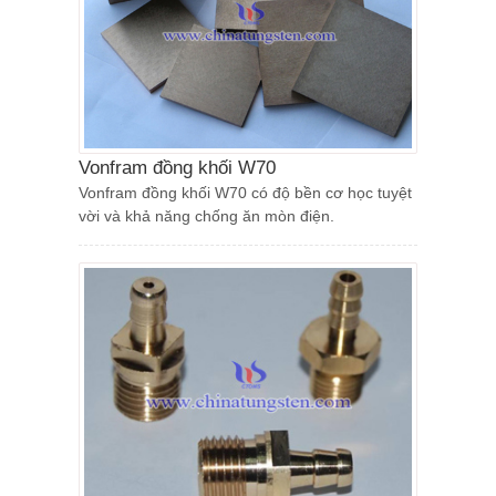
Vonfram đồng khối W70
Vonfram đồng khối W70 có độ bền cơ học tuyệt
vời và khả năng chống ăn mòn điện.