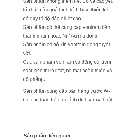
Sản phẩm không thêm Fe, Co và các yếu
tố khác của quá trình kích hoạt thiêu kết,
để duy trì độ dẫn nhiệt cao.
Sản phẩm có thể cung cấp vonfram bán
thành phẩm hoặc Ni / Au mạ đồng.
Sản phẩm có độ kín vonfram đồng tuyệt
vời.
Các sản phẩm vonfram và đồng có kiểm
soát kích thước tốt, bề mặt hoàn thiện và
độ phẳng.
Sản phẩm cung cấp bán hàng trước W-
Cu cho toàn bộ quá trình dịch vụ kỹ thuật
Sản phẩm liên quan: