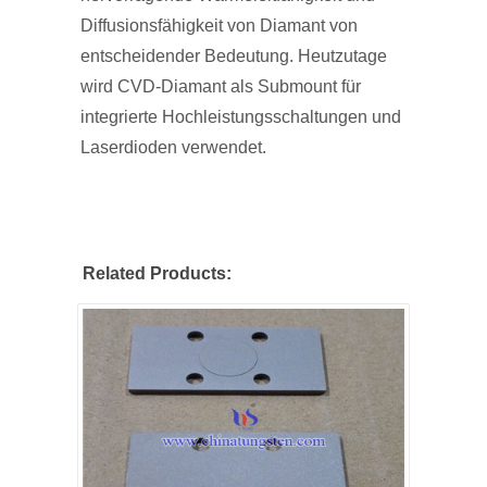
Diffusionsfähigkeit von Diamant von
entscheidender Bedeutung. Heutzutage
wird CVD-Diamant als Submount für
integrierte Hochleistungsschaltungen und
Laserdioden verwendet.
Related Products: