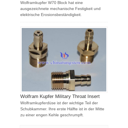
Wolframkupfer W70 Block hat eine
ausgezeichnete mechanische Festigkeit und
elektrische Erosionsbeständigkeit.
Wolfram Kupfer Military Throat Insert
Wolframkupferdüse ist der wichtige Teil der
Schubkammer. Ihre erste Hälfte ist in der Mitte
zu einer engen Kehle geschrumpft.