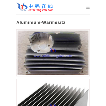
Aluminium-Wärmesitz