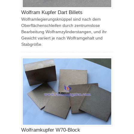
Wolfram Kupfer Dart Billets
Wolframlegierungsknüppel sind nach dem
Oberflächenschleifen durch zentrumslose
Bearbeitung Wolframzylinderstangen, und ihr
Gewicht variiert je nach Wolframgehalt und
Stabgröße.
Wolframkupfer W70-Block