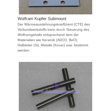
Wolfram Kupfer Submount
Der Wärmeausdehnungskoeffizient (CTE) des
Verbundwerkstoffs kann durch Steuerung des
Wolframgehalts entsprechend dem der
Materialien wie Keramik (Al2O3, BeO),
Halbleiter (Si), Metalle (Kovar) usw. bestimmt
werden.