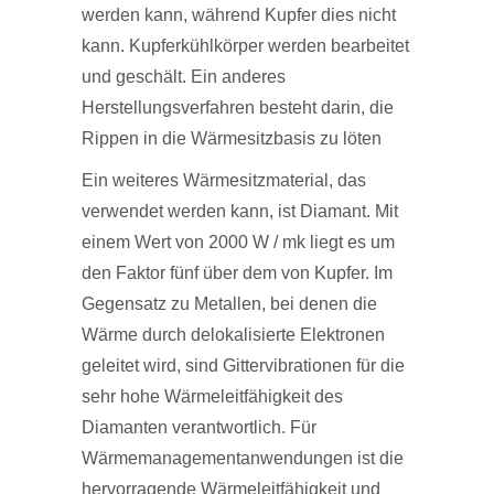
werden kann, während Kupfer dies nicht
kann. Kupferkühlkörper werden bearbeitet
und geschält. Ein anderes
Herstellungsverfahren besteht darin, die
Rippen in die Wärmesitzbasis zu löten
Ein weiteres Wärmesitzmaterial, das
verwendet werden kann, ist Diamant. Mit
einem Wert von 2000 W / mk liegt es um
den Faktor fünf über dem von Kupfer. Im
Gegensatz zu Metallen, bei denen die
Wärme durch delokalisierte Elektronen
geleitet wird, sind Gittervibrationen für die
sehr hohe Wärmeleitfähigkeit des
Diamanten verantwortlich. Für
Wärmemanagementanwendungen ist die
hervorragende Wärmeleitfähigkeit und