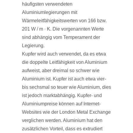
häufigsten verwendeten
Aluminiumlegierungen mit
Wärmeleitfähigkeitswerten von 166 bzw.
201 W / m · K. Die vorgenannten Werte
sind abhängig vom Temperament der
Legierung.
Kupfer wird auch verwendet, da es etwa
die doppelte Leitfähigkeit von Aluminium
aufweist, aber dreimal so schwer wie
Aluminium ist. Kupfer ist auch etwa vier-
bis sechsmal so teuer wie Aluminium, dies
ist jedoch marktabhängig. Kupfer- und
Aluminiumpreise können auf Internet-
Websites wie der London Metal Exchange
verglichen werden. Aluminium hat den
zusätzlichen Vorteil, dass es extrudiert