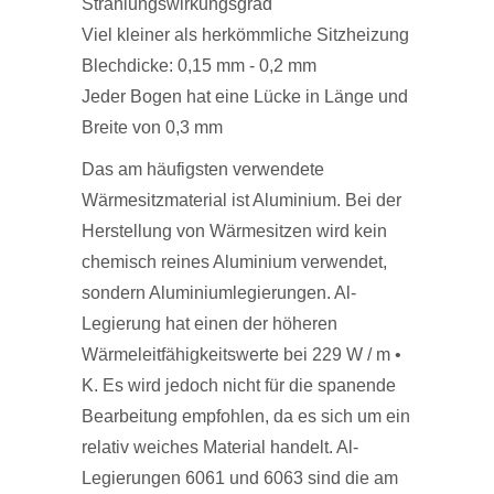
Strahlungswirkungsgrad
Viel kleiner als herkömmliche Sitzheizung
Blechdicke: 0,15 mm - 0,2 mm
Jeder Bogen hat eine Lücke in Länge und
Breite von 0,3 mm
Das am häufigsten verwendete
Wärmesitzmaterial ist Aluminium. Bei der
Herstellung von Wärmesitzen wird kein
chemisch reines Aluminium verwendet,
sondern Aluminiumlegierungen. Al-
Legierung hat einen der höheren
Wärmeleitfähigkeitswerte bei 229 W / m •
K. Es wird jedoch nicht für die spanende
Bearbeitung empfohlen, da es sich um ein
relativ weiches Material handelt. Al-
Legierungen 6061 und 6063 sind die am