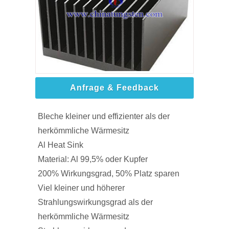
Anfrage & Feedback
Bleche kleiner und effizienter als der
herkömmliche Wärmesitz
Al Heat Sink
Material: Al 99,5% oder Kupfer
200% Wirkungsgrad, 50% Platz sparen
Viel kleiner und höherer
Strahlungswirkungsgrad als der
herkömmliche Wärmesitz